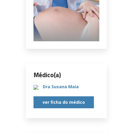
Médico(a)
Dra Susana Maia
ver ficha do médico