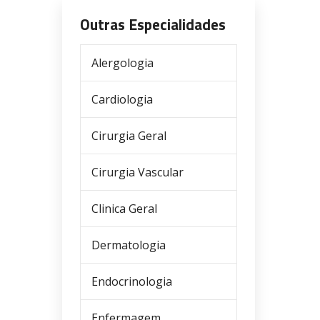
Outras Especialidades
Alergologia
Cardiologia
Cirurgia Geral
Cirurgia Vascular
Clinica Geral
Dermatologia
Endocrinologia
Enfermagem