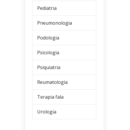
Pediatria
Pneumonologia
Podologia
Psicologia
Psiquiatria
Reumatologia
Terapia fala
Urologia