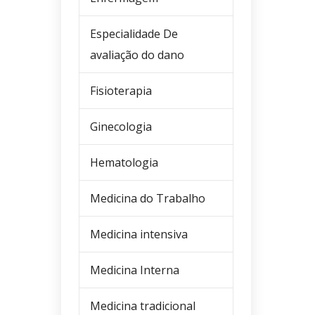
Especialidade De
avaliação do dano
Fisioterapia
Ginecologia
Hematologia
Medicina do Trabalho
Medicina intensiva
Medicina Interna
Medicina tradicional