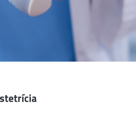
stetrícia